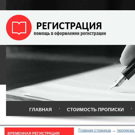
ГЛАВНАЯ
СТОИМОСТЬ ПРОПИСКИ
Главная страница
прописка
ВРЕМЕННАЯ РЕГИСТРАЦИЯ